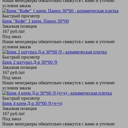
Наши менеджеры обязательно свяжутся с вами и уточнят
условия заказа
Быстрый просмотр
Брик "Кофе" 1 крем. Панно 30*60
Заказная позиция
167
руб.
/шт
Под заказ
Наши менеджеры обязательно свяжутся с вами и уточнят
условия заказа
Быстрый просмотр
Брик 2 натурал.Д-р 30*60 /9
Заказная позиция
167
руб.
/шт
Под заказ
Наши менеджеры обязательно свяжутся с вами и уточнят
условия заказа
Быстрый просмотр
Брик 4 крем Д-р 30*60 /9 (ч+ч)
Заказная позиция
167
руб.
/шт
Под заказ
Наши менеджеры обязательно свяжутся с вами и уточнят