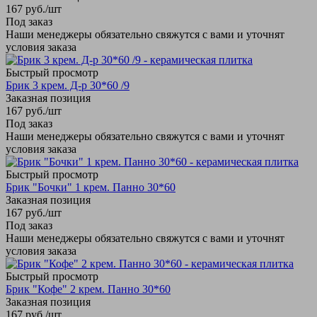
167
руб.
/шт
Под заказ
Наши менеджеры обязательно свяжутся с вами и уточнят
условия заказа
Быстрый просмотр
Брик 3 крем. Д-р 30*60 /9
Заказная позиция
167
руб.
/шт
Под заказ
Наши менеджеры обязательно свяжутся с вами и уточнят
условия заказа
Быстрый просмотр
Брик "Бочки" 1 крем. Панно 30*60
Заказная позиция
167
руб.
/шт
Под заказ
Наши менеджеры обязательно свяжутся с вами и уточнят
условия заказа
Быстрый просмотр
Брик "Кофе" 2 крем. Панно 30*60
Заказная позиция
167
руб.
/шт