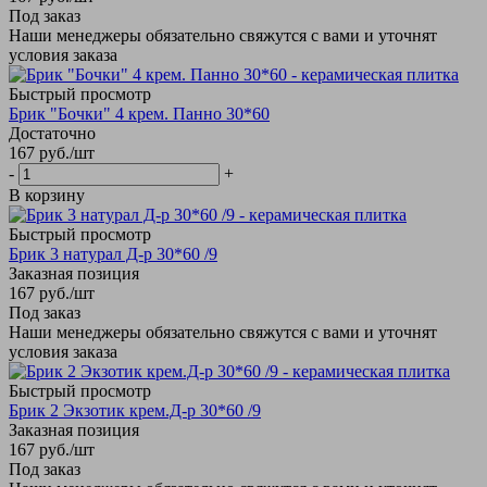
Под заказ
Наши менеджеры обязательно свяжутся с вами и уточнят
условия заказа
Быстрый просмотр
Брик "Бочки" 4 крем. Панно 30*60
Достаточно
167
руб.
/шт
-
+
В корзину
Быстрый просмотр
Брик 3 натурал Д-р 30*60 /9
Заказная позиция
167
руб.
/шт
Под заказ
Наши менеджеры обязательно свяжутся с вами и уточнят
условия заказа
Быстрый просмотр
Брик 2 Экзотик крем.Д-р 30*60 /9
Заказная позиция
167
руб.
/шт
Под заказ