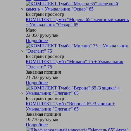
Быстрый просмотр
КОМПЛЕКТ Тумба "Модена 65" железный камень
+ Умывальник "Оскар" 65
Мало
22 050
руб.
/упак
Подробнее
Быстрый просмотр
КОМПЛЕКТ Тумба "Милано" 75 + Умывальник
"Элегант" 75
Заказная позиция
21 760
руб.
/упак
Подробнее
Быстрый просмотр
КОМПЛЕКТ Тумба "Верона" 65 /3 ящика/ +
Умывальник "Элегант" 65
Заказная позиция
19 770
руб.
/упак
Подробнее