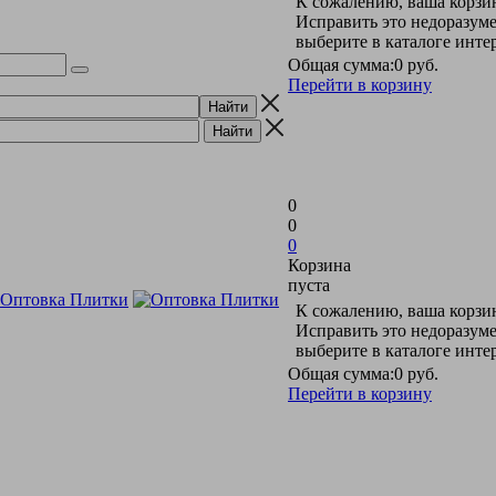
К сожалению, ваша корзин
Исправить это недоразуме
выберите в каталоге инт
Общая сумма:
0 руб.
Перейти в корзину
0
0
0
Корзина
пуста
К сожалению, ваша корзин
Исправить это недоразуме
выберите в каталоге инт
Общая сумма:
0 руб.
Перейти в корзину