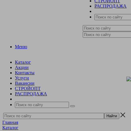
СТРОЙОПТ
РАСПРОДАЖА
Меню
Каталог
Акции
Контакты
Услуги
Вакансии
СТРОЙОПТ
РАСПРОДАЖА
Главная
Каталог