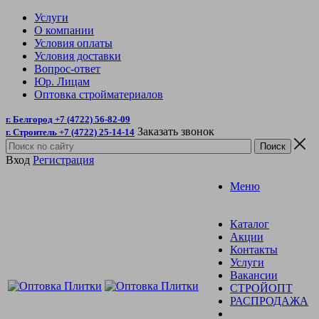
Услуги
О компании
Условия оплаты
Условия доставки
Вопрос-ответ
Юр. Лицам
Оптовка стройматериалов
г. Белгород +7 (4722) 56-82-09
Заказать звонок
г. Строитель +7 (4722) 25-14-14
Вход
Регистрация
Меню
Каталог
Акции
Контакты
Услуги
Вакансии
СТРОЙОПТ
РАСПРОДАЖА