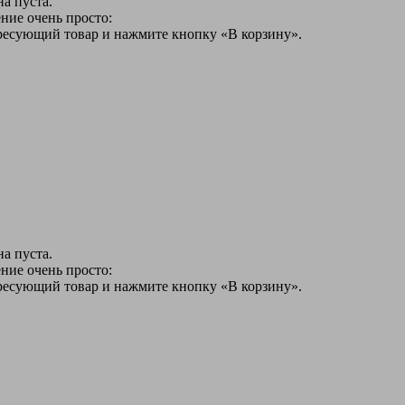
а пуста.
ние очень просто:
ересующий товар и нажмите кнопку «В корзину».
а пуста.
ние очень просто:
ересующий товар и нажмите кнопку «В корзину».