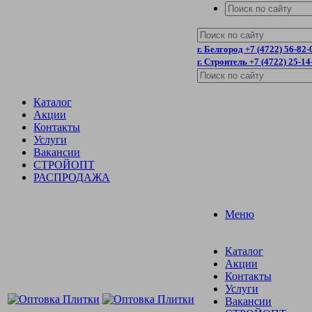
г. Белгород +7 (4722) 56-82-
г. Строитель +7 (4722) 25-14
Каталог
Акции
Контакты
Услуги
Вакансии
СТРОЙОПТ
РАСПРОДАЖА
Меню
Каталог
Акции
Контакты
Услуги
Вакансии