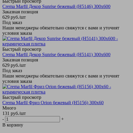
Быстрый просмотр
Crema Marfil Декор Sunrise бежевый (Н5146) 300х600
Заказная позиция
629
руб.
/шт
Под заказ
Наши менеджеры обязательно свяжутся с вами и уточнят
условия заказа
Быстрый просмотр
Crema Marfil Декор Sunrise бежевый (Н5141) 300х600
Заказная позиция
629
руб.
/шт
Под заказ
Наши менеджеры обязательно свяжутся с вами и уточнят
условия заказа
Быстрый просмотр
Crema Marfil Фриз Orion бежевый (Н5156) 300х60
Много
131
руб.
/шт
-
+
В корзину