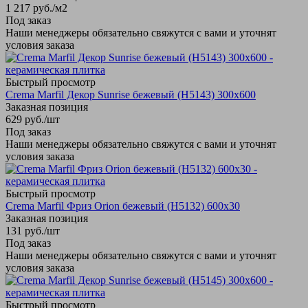
1 217
руб.
/м2
Под заказ
Наши менеджеры обязательно свяжутся с вами и уточнят
условия заказа
Быстрый просмотр
Crema Marfil Декор Sunrise бежевый (Н5143) 300х600
Заказная позиция
629
руб.
/шт
Под заказ
Наши менеджеры обязательно свяжутся с вами и уточнят
условия заказа
Быстрый просмотр
Crema Marfil Фриз Orion бежевый (Н5132) 600х30
Заказная позиция
131
руб.
/шт
Под заказ
Наши менеджеры обязательно свяжутся с вами и уточнят
условия заказа
Быстрый просмотр