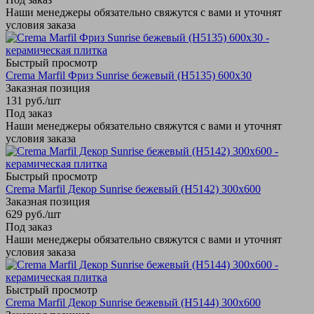
Наши менеджеры обязательно свяжутся с вами и уточнят
условия заказа
Быстрый просмотр
Crema Marfil Фриз Sunrise бежевый (Н5135) 600х30
Заказная позиция
131
руб.
/шт
Под заказ
Наши менеджеры обязательно свяжутся с вами и уточнят
условия заказа
Быстрый просмотр
Crema Marfil Декор Sunrise бежевый (Н5142) 300х600
Заказная позиция
629
руб.
/шт
Под заказ
Наши менеджеры обязательно свяжутся с вами и уточнят
условия заказа
Быстрый просмотр
Crema Marfil Декор Sunrise бежевый (Н5144) 300х600