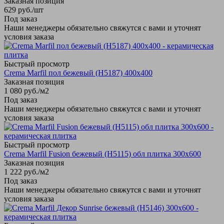
Заказная позиция
629
руб.
/шт
Под заказ
Наши менеджеры обязательно свяжутся с вами и уточнят
условия заказа
Быстрый просмотр
Crema Marfil пол бежевый (Н5187) 400х400
Заказная позиция
1 080
руб.
/м2
Под заказ
Наши менеджеры обязательно свяжутся с вами и уточнят
условия заказа
Быстрый просмотр
Crema Marfil Fusion бежевый (Н5115) обл плитка 300х600
Заказная позиция
1 222
руб.
/м2
Под заказ
Наши менеджеры обязательно свяжутся с вами и уточнят
условия заказа