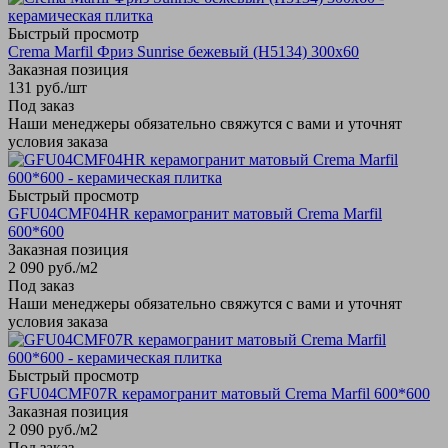
Быстрый просмотр
Crema Marfil Фриз Sunrise бежевый (Н5134) 300х60
Заказная позиция
131
руб.
/шт
Под заказ
Наши менеджеры обязательно свяжутся с вами и уточнят
условия заказа
Быстрый просмотр
GFU04CMF04HR керамогранит матовый Crema Marfil
600*600
Заказная позиция
2 090
руб.
/м2
Под заказ
Наши менеджеры обязательно свяжутся с вами и уточнят
условия заказа
Быстрый просмотр
GFU04CMF07R керамогранит матовый Crema Marfil 600*600
Заказная позиция
2 090
руб.
/м2
Под заказ