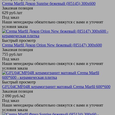
Crema Marfil Декор Sunrise бежевый (Н5145) 300х600
Заказная позиция
629
руб.
/шт
Под заказ
Наши менеджеры обязательно свяжутся с вами и уточнят
условия заказа
Быстрый просмотр
Crema Marfil Декор Orion New бежевый (Н5147) 300х600
Заказная позиция
755
руб.
/шт
Под заказ
Наши менеджеры обязательно свяжутся с вами и уточнят
условия заказа
Быстрый просмотр
GFU04CMF04R керамогранит матовый Crema Marfil 600*600
Заказная позиция
2 090
руб.
/м2
Под заказ
Наши менеджеры обязательно свяжутся с вами и уточнят
условия заказа