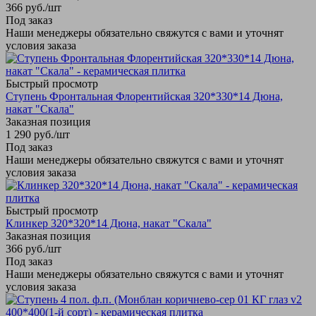
366
руб.
/шт
Под заказ
Наши менеджеры обязательно свяжутся с вами и уточнят
условия заказа
Быстрый просмотр
Ступень Фронтальная Флорентийская 320*330*14 Дюна,
накат "Скала"
Заказная позиция
1 290
руб.
/шт
Под заказ
Наши менеджеры обязательно свяжутся с вами и уточнят
условия заказа
Быстрый просмотр
Клинкер 320*320*14 Дюна, накат "Скала"
Заказная позиция
366
руб.
/шт
Под заказ
Наши менеджеры обязательно свяжутся с вами и уточнят
условия заказа