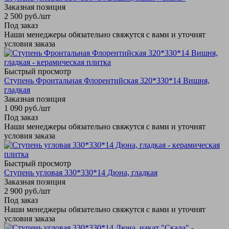
Заказная позиция
2 500
руб.
/шт
Под заказ
Наши менеджеры обязательно свяжутся с вами и уточнят
условия заказа
Быстрый просмотр
Ступень Фронтальная Флорентийская 320*330*14 Вишня,
гладкая
Заказная позиция
1 090
руб.
/шт
Под заказ
Наши менеджеры обязательно свяжутся с вами и уточнят
условия заказа
Быстрый просмотр
Ступень угловая 330*330*14 Дюна, гладкая
Заказная позиция
2 900
руб.
/шт
Под заказ
Наши менеджеры обязательно свяжутся с вами и уточнят
условия заказа