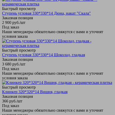
Быстрый просмотр
Ступень угловая 330*330*14 Дюна, накат "Скала"
Заказная позиция
2 900
руб.
/шт
Под заказ
Наши менеджеры обязательно свяжутся с вами и уточнят
условия заказа
Быстрый просмотр
Ступень угловая 330*330*14 Шоколад, гладкая
Заказная позиция
3 680
руб.
/шт
Под заказ
Наши менеджеры обязательно свяжутся с вами и уточнят
условия заказа
Быстрый просмотр
Клинкер 320*320*14 Вишня, гладкая
Заказная позиция
366
руб.
/шт
Под заказ
Наши менеджеры обязательно свяжутся с вами и уточнят
условия заказа