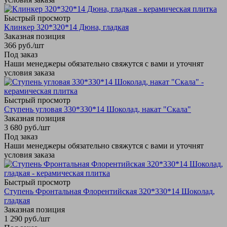
Быстрый просмотр
Клинкер 320*320*14 Дюна, гладкая
Заказная позиция
366
руб.
/шт
Под заказ
Наши менеджеры обязательно свяжутся с вами и уточнят
условия заказа
Быстрый просмотр
Ступень угловая 330*330*14 Шоколад, накат "Скала"
Заказная позиция
3 680
руб.
/шт
Под заказ
Наши менеджеры обязательно свяжутся с вами и уточнят
условия заказа
Быстрый просмотр
Ступень Фронтальная Флорентийская 320*330*14 Шоколад,
гладкая
Заказная позиция
1 290
руб.
/шт