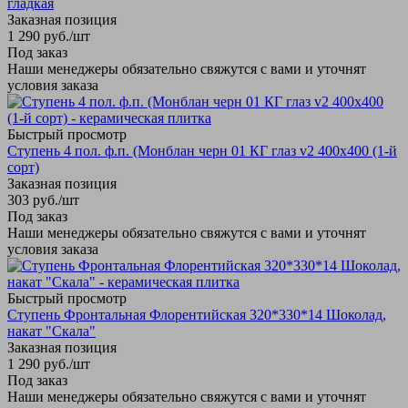
гладкая
Заказная позиция
1 290
руб.
/шт
Под заказ
Наши менеджеры обязательно свяжутся с вами и уточнят
условия заказа
Быстрый просмотр
Ступень 4 пол. ф.п. (Монблан черн 01 КГ глаз v2 400х400 (1-й
сорт)
Заказная позиция
303
руб.
/шт
Под заказ
Наши менеджеры обязательно свяжутся с вами и уточнят
условия заказа
Быстрый просмотр
Ступень Фронтальная Флорентийская 320*330*14 Шоколад,
накат "Скала"
Заказная позиция
1 290
руб.
/шт
Под заказ
Наши менеджеры обязательно свяжутся с вами и уточнят