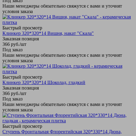
Под заказ
Наши менеджеры обязательно свяжутся с вами и уточнят
условия заказа
Быстрый просмотр
Клинкер 320*320*14 Вишня, накат "Скала"
Заказная позиция
366
руб.
/шт
Под заказ
Наши менеджеры обязательно свяжутся с вами и уточнят
условия заказа
Быстрый просмотр
Клинкер 320*320*14 Шоколад, гладкий
Заказная позиция
366
руб.
/шт
Под заказ
Наши менеджеры обязательно свяжутся с вами и уточнят
условия заказа
Быстрый просмотр
Ступень Фронтальная Флорентийская 320*330*14 Дюна,