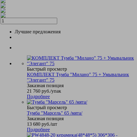
Лучшие предложения
Быстрый просмотр
КОМПЛЕКТ Тумба "Милано" 75 + Умывальник
"Элегант" 75
Заказная позиция
21 760
руб.
/упак
Подробнее
Быстрый просмотр
Тумба "Марсель" 65 /мята/
Заказная позиция
13 680
руб.
/шт
Подробнее