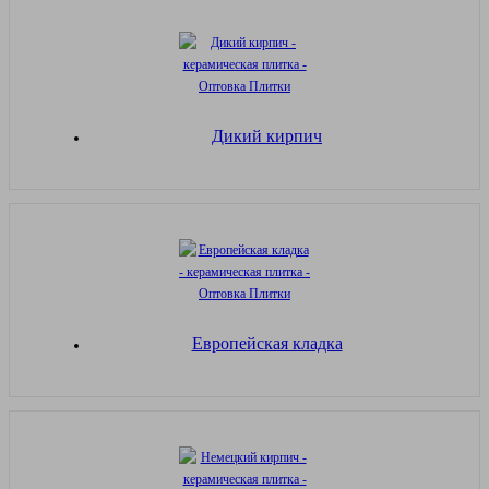
Дикий кирпич
Европейская кладка