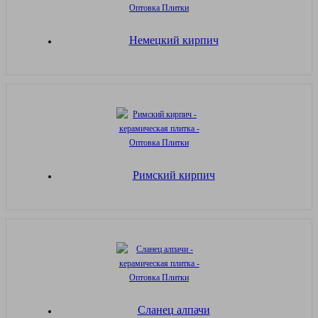
Немецкий кирпич
Римский кирпич
Сланец алпачи