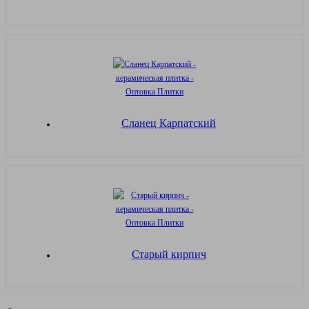
Сланец Карпатский
Старый кирпич