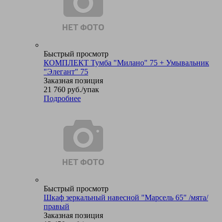
Быстрый просмотр
КОМПЛЕКТ Тумба "Милано" 75 + Умывальник
"Элегант" 75
Заказная позиция
21 760
руб.
/упак
Подробнее
Быстрый просмотр
Шкаф зеркальный навесной "Марсель 65" /мята/
правый
Заказная позиция