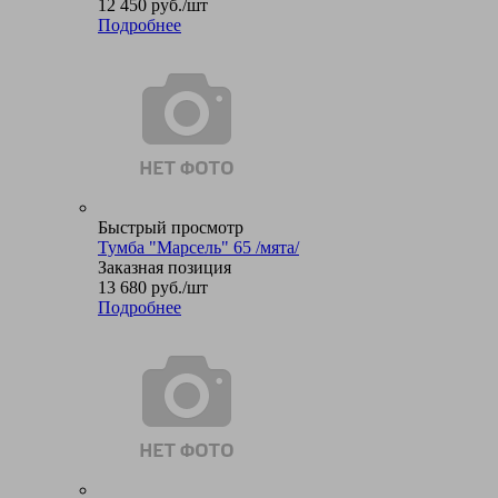
12 450
руб.
/шт
Подробнее
Быстрый просмотр
Тумба "Марсель" 65 /мята/
Заказная позиция
13 680
руб.
/шт
Подробнее