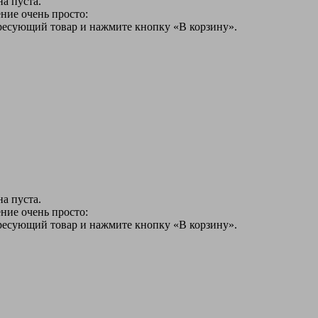
а пуста.
ние очень просто:
ересующий товар и нажмите кнопку «В корзину».
а пуста.
ние очень просто:
ересующий товар и нажмите кнопку «В корзину».