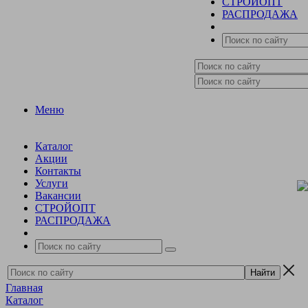
СТРОЙОПТ
РАСПРОДАЖА
Меню
Каталог
Акции
Контакты
Услуги
Вакансии
СТРОЙОПТ
РАСПРОДАЖА
Главная
Каталог