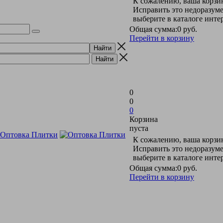
К сожалению, ваша корзин
Исправить это недоразуме
выберите в каталоге инт
Общая сумма:
0 руб.
Перейти в корзину
0
0
0
Корзина
пуста
К сожалению, ваша корзин
Исправить это недоразуме
выберите в каталоге инт
Общая сумма:
0 руб.
Перейти в корзину