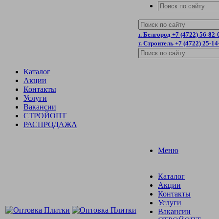
г. Белгород +7 (4722) 56-82-
г. Строитель +7 (4722) 25-14
Каталог
Акции
Контакты
Услуги
Вакансии
СТРОЙОПТ
РАСПРОДАЖА
Меню
Каталог
Акции
Контакты
Услуги
Вакансии