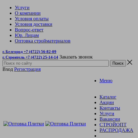
Услуги
О компании
Условия оплаты
Условия доставки
Вопрос-ответ
Юр. Лицам
Оптовка стройматериалов
г. Белгород +7 (4722) 56-82-09
Заказать звонок
г. Строитель +7 (4722) 25-14-14
Вход
Регистрация
Меню
Каталог
Акции
Контакты
Услуги
Вакансии
СТРОЙОПТ
РАСПРОДАЖА