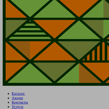
Каталог
Акции
Контакты
Услуги