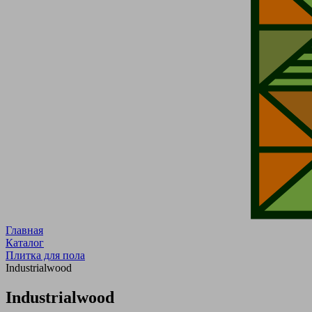
Главная
Каталог
Плитка для пола
Industrialwood
Industrialwood