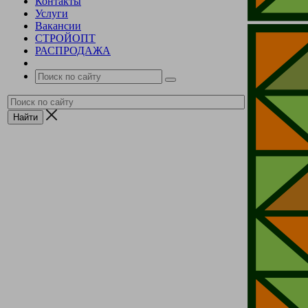
Контакты
Услуги
Вакансии
СТРОЙОПТ
РАСПРОДАЖА