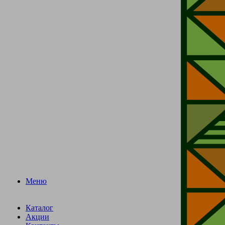
Меню
Каталог
Акции