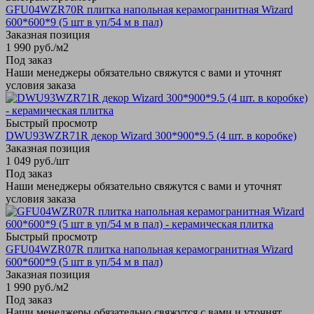
GFU04WZR70R плитка напольная керамогранитная Wizard
600*600*9 (5 шт в уп/54 м в пал)
Заказная позиция
1 990
руб.
/м2
Под заказ
Наши менеджеры обязательно свяжутся с вами и уточнят
условия заказа
Быстрый просмотр
DWU93WZR71R декор Wizard 300*900*9.5 (4 шт. в коробке)
Заказная позиция
1 049
руб.
/шт
Под заказ
Наши менеджеры обязательно свяжутся с вами и уточнят
условия заказа
Быстрый просмотр
GFU04WZR07R плитка напольная керамогранитная Wizard
600*600*9 (5 шт в уп/54 м в пал)
Заказная позиция
1 990
руб.
/м2
Под заказ
Наши менеджеры обязательно свяжутся с вами и уточнят