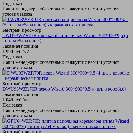
Под заказ
Наши менеджеры обязательно свяжутся с вами и уточнят
условия заказа
Быстрый просмотр
TWU93WZR07R плитка облицовочная Wizard 300*900*9,5 (5
шт в уп/54 м в пал)
Заказная позиция
1 990
руб.
/м2
Под заказ
Наши менеджеры обязательно свяжутся с вами и уточнят
условия заказа
Быстрый просмотр
DWU93WZR70R декор Wizard 300*900*9.5 (4 шт. в коробке)
Заказная позиция
1 049
руб.
/шт
Под заказ
Наши менеджеры обязательно свяжутся с вами и уточнят
условия заказа
Быстрый просмотр