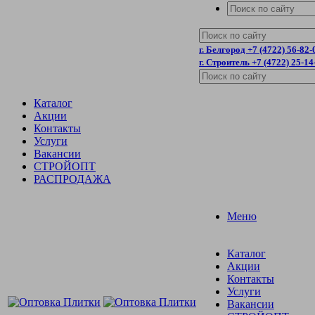
г. Белгород +7 (4722) 56-82-
г. Строитель +7 (4722) 25-14
Каталог
Акции
Контакты
Услуги
Вакансии
СТРОЙОПТ
РАСПРОДАЖА
Меню
Каталог
Акции
Контакты
Услуги
Вакансии