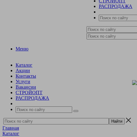
СТРОЙОПТ
РАСПРОДАЖА
Меню
Каталог
Акции
Контакты
Услуги
Вакансии
СТРОЙОПТ
РАСПРОДАЖА
Главная
Каталог