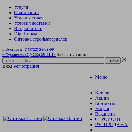
Услуги
О компании
Условия оплаты
Условия доставки
Вопрос-ответ
Юр. Лицам
Оптовка стройматериалов
г. Белгород +7 (4722) 56-82-09
Заказать звонок
г. Строитель +7 (4722) 25-14-14
Вход
Регистрация
Меню
Каталог
Акции
Контакты
Услуги
Вакансии
СТРОЙОПТ
РАСПРОДАЖА