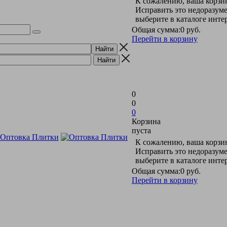
К сожалению, ваша корзин
Исправить это недоразуме
выберите в каталоге инт
Общая сумма:
0 руб.
Перейти в корзину
0
0
0
Корзина
пуста
К сожалению, ваша корзин
Исправить это недоразуме
выберите в каталоге инт
Общая сумма:
0 руб.
Перейти в корзину