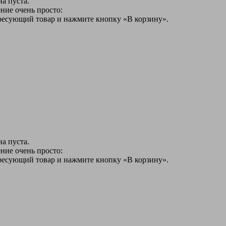
а пуста.
ние очень просто:
ересующий товар и нажмите кнопку «В корзину».
а пуста.
ние очень просто:
ересующий товар и нажмите кнопку «В корзину».