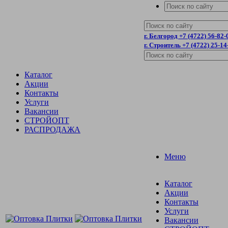
г. Белгород +7 (4722) 56-82-
г. Строитель +7 (4722) 25-14
Каталог
Акции
Контакты
Услуги
Вакансии
СТРОЙОПТ
РАСПРОДАЖА
Меню
Каталог
Акции
Контакты
Услуги
Вакансии