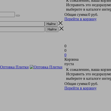
К сожалению, ваша корзин
Исправить это недоразуме
выберите в каталоге инт
Общая сумма:
0 руб.
Перейти в корзину
0
0
0
Корзина
пуста
К сожалению, ваша корзин
Исправить это недоразуме
выберите в каталоге инт
Общая сумма:
0 руб.
Перейти в корзину