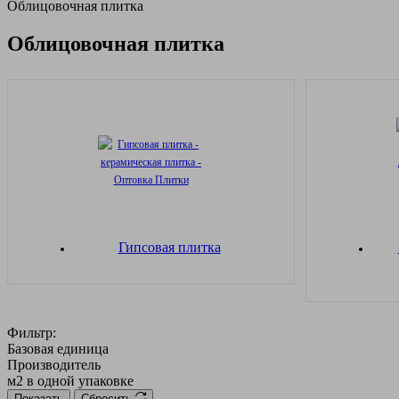
Облицовочная плитка
Облицовочная плитка
Гипсовая плитка
Фильтр:
Базовая единица
Производитель
м2 в одной упаковке
Показать
Сбросить