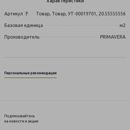
Характеристики
Артикул
?
Товар, Товар, УТ-00019701, 20.55555556
Базовая единица
м2
Производитель
PRIMAVERA
Персональные рекомендации
Подписывайтесь
на новости и акции