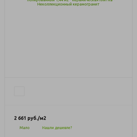
2 661
руб.
/м2
Мало
Нашли дешевле?