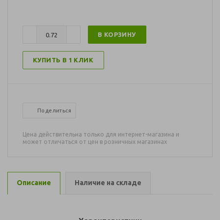
В КОРЗИНУ
КУПИТЬ В 1 КЛИК
Поделиться
Цена действительна только для интернет-магазина и
может отличаться от цен в розничных магазинах
Описание
Наличие на складе