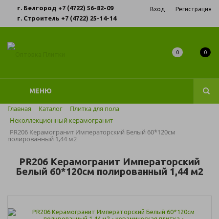
г. Белгород +7 (4722) 56-82-09
Вход
Регистрация
г. Строитель +7 (4722) 25-14-14
0
0
МЕНЮ
Главная
Каталог
Плитка для пола
Неколлекционный керамогранит
PR206 Керамогранит Императорский Белый 60*120см
полированный 1,44 м2
PR206 Керамогранит Императорский
Белый 60*120см полированный 1,44 м2