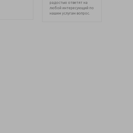
радостью ответят на
любой интересующий по
нашим услугам вопрос.