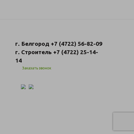
г. Белгород +7 (4722) 56-82-09
г. Строитель +7 (4722) 25-14-
14
Заказать звонок