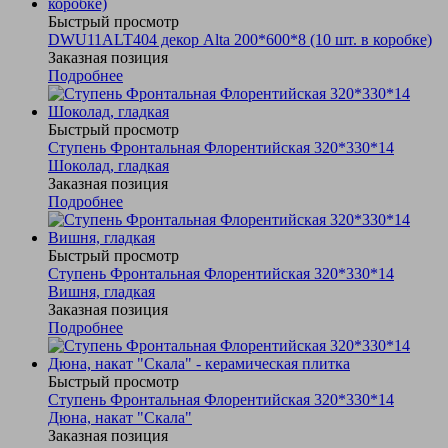
Быстрый просмотр
DWU11ALT404 декор Alta 200*600*8 (10 шт. в коробке)
Заказная позиция
Подробнее
Быстрый просмотр
Ступень Фронтальная Флорентийская 320*330*14
Шоколад, гладкая
Заказная позиция
Подробнее
Быстрый просмотр
Ступень Фронтальная Флорентийская 320*330*14
Вишня, гладкая
Заказная позиция
Подробнее
Быстрый просмотр
Ступень Фронтальная Флорентийская 320*330*14
Дюна, накат "Скала"
Заказная позиция