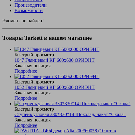
Производители
Возможности
Элемент не найден!
Товары Tarkett в нашем магазине
Быстрый просмотр
1047 Глянцевый КГ 600х600 ОРИЭНТ
Заказная позиция
Подробнее
Быстрый просмотр
1052 Глянцевый КГ 600х600 ОРИЭНТ
Заказная позиция
Подробнее
Быстрый просмотр
Ступень угловая 330*330*14 Шоколад, накат "Скала"
Заказная позиция
Подробнее