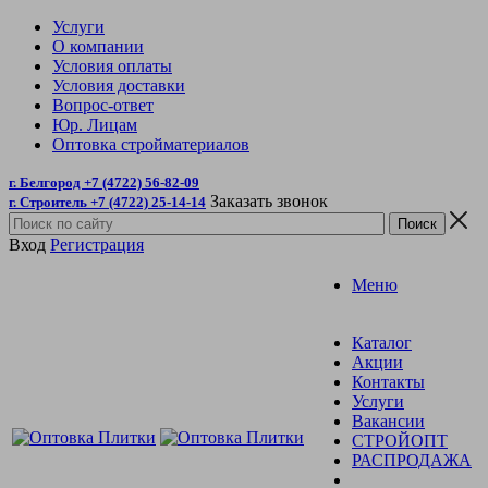
Услуги
О компании
Условия оплаты
Условия доставки
Вопрос-ответ
Юр. Лицам
Оптовка стройматериалов
г. Белгород +7 (4722) 56-82-09
Заказать звонок
г. Строитель +7 (4722) 25-14-14
Вход
Регистрация
Меню
Каталог
Акции
Контакты
Услуги
Вакансии
СТРОЙОПТ
РАСПРОДАЖА