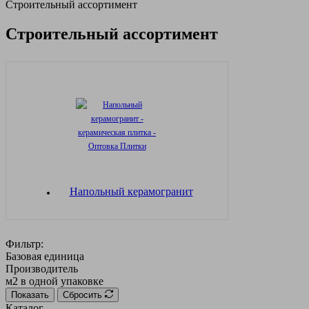
Строительный ассортимент
Строительный ассортимент
Напольный керамогранит
Фильтр:
Базовая единица
Производитель
м2 в одной упаковке
Показать
Сбросить
Каталог