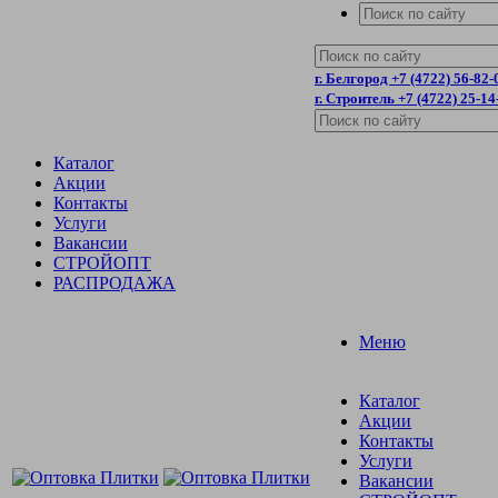
г. Белгород +7 (4722) 56-82-
г. Строитель +7 (4722) 25-14
Каталог
Акции
Контакты
Услуги
Вакансии
СТРОЙОПТ
РАСПРОДАЖА
Меню
Каталог
Акции
Контакты
Услуги
Вакансии