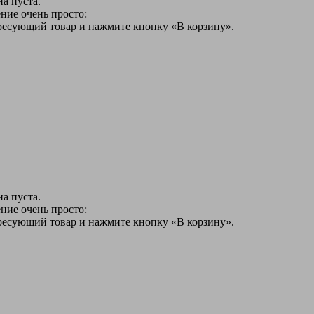
а пуста.
ние очень просто:
ересующий товар и нажмите кнопку «В корзину».
а пуста.
ние очень просто:
ересующий товар и нажмите кнопку «В корзину».