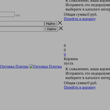
К сожалению, ваша корзин
Исправить это недоразуме
выберите в каталоге инт
Общая сумма:
0 руб.
Перейти в корзину
0
0
0
Корзина
пуста
К сожалению, ваша корзин
Исправить это недоразуме
выберите в каталоге инт
Общая сумма:
0 руб.
Перейти в корзину