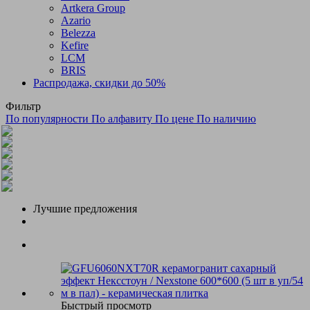
Artkera Group
Azario
Belezza
Kefire
LCM
BRIS
Распродажа, скидки до 50%
Фильтр
По популярности
По алфавиту
По цене
По наличию
Лучшие предложения
Быстрый просмотр